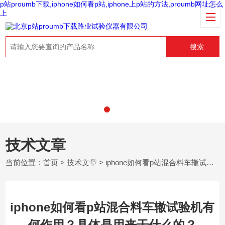
p站proumb下载,iphone如何看p站,iphone上p站的方法,proumb网址怎么
上
搜索
技术文章
当前位置：
首页
>
技术文章
> iphone如何看p站混合料车辙试验机有何作用？具体是用来干什么的？
iphone如何看p站混合料车辙试验机有
何作用？具体是用来干什么的？