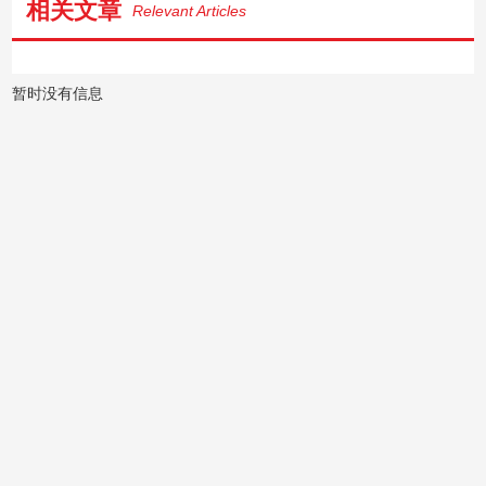
相关文章
Relevant Articles
暂时没有信息