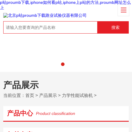
p站proumb下载,iphone如何看p站,iphone上p站的方法,proumb网址怎么
上
搜索
产品展示
当前位置：
首页
>
产品展示
>
力学性能试验机
>
产品中心
Product classification